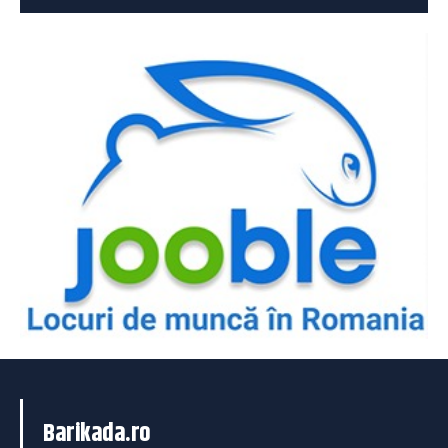
Barikada.ro