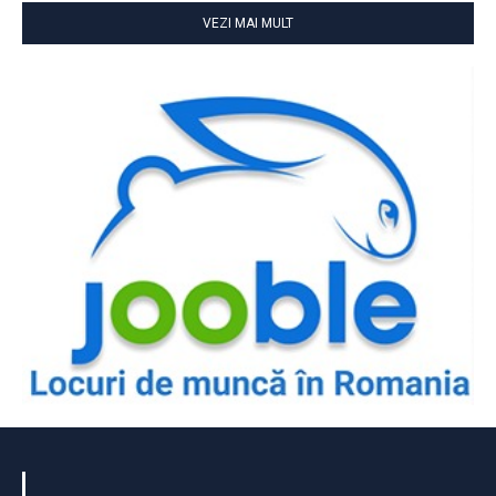
VEZI MAI MULT