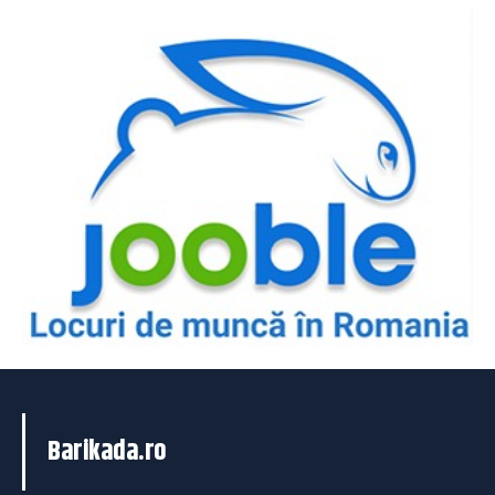
Barikada.ro