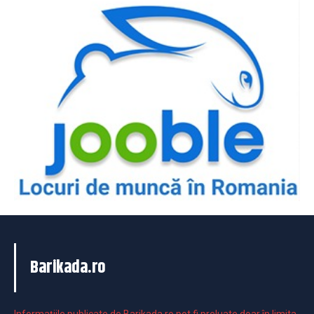
Barikada.ro