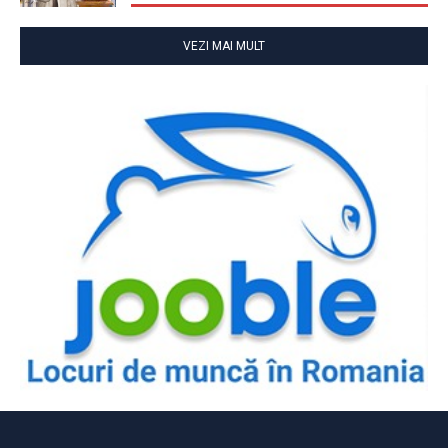
VEZI MAI MULT