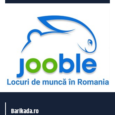
Barikada.ro