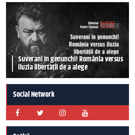
Suverani în genunchi! România versus
iluzia libertății de a alege
Social Network