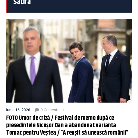
Satiră
iunie 16, 2026
0 Comentariu
FOTO Umor de criză / Festival de meme după ce
președintele Nicușor Dan a abandonat varianta
Tomac pentru Veștea / ”A reușit să unească românii”