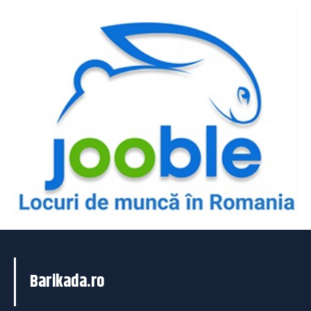
Barikada.ro