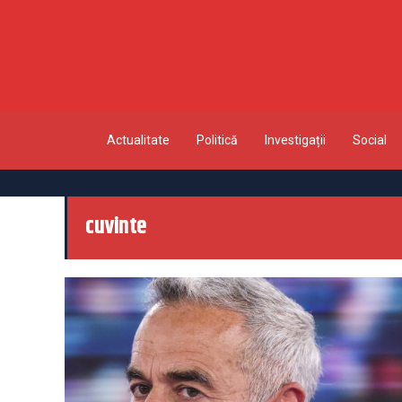
Actualitate
Politică
Investigații
Social
cuvinte