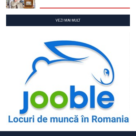
VEZI MAI MULT