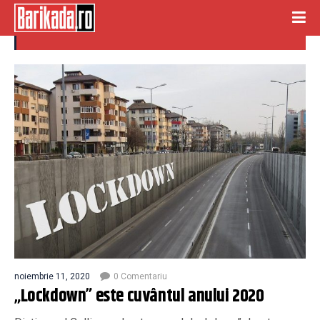
cuvantul anului 2020
noiembrie 11, 2020
0 Comentariu
„Lockdown” este cuvântul anului 2020