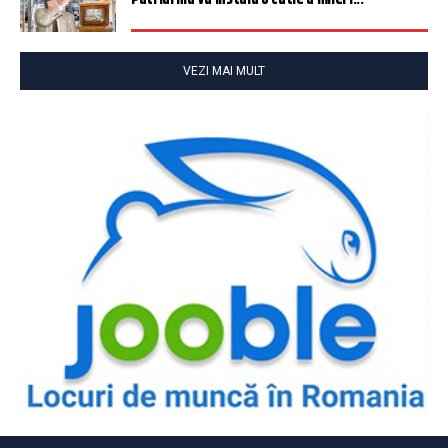
VEZI MAI MULT