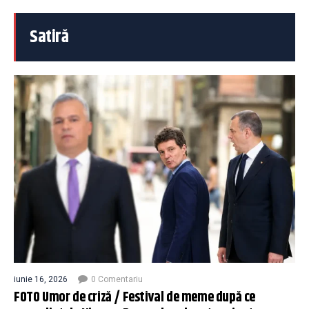
Satiră
iunie 16, 2026
0 Comentariu
FOTO Umor de criză / Festival de meme după ce