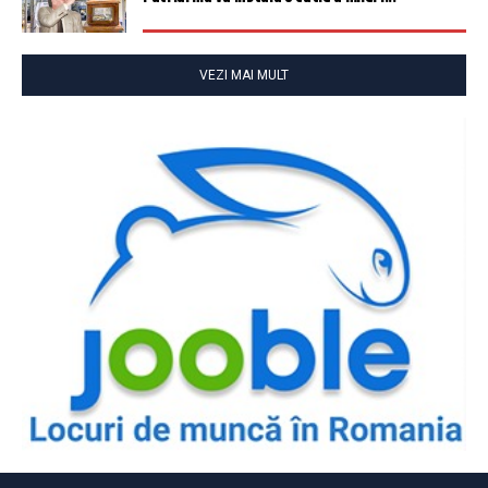
VEZI MAI MULT