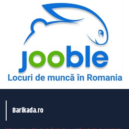
Barikada.ro