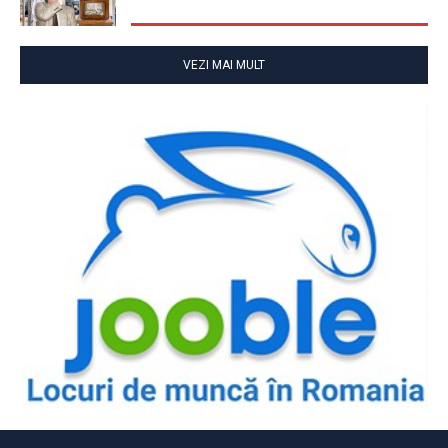
VEZI MAI MULT