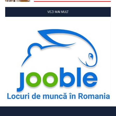
VEZI MAI MULT