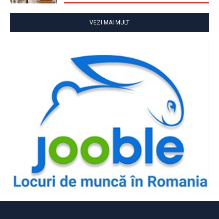
VEZI MAI MULT