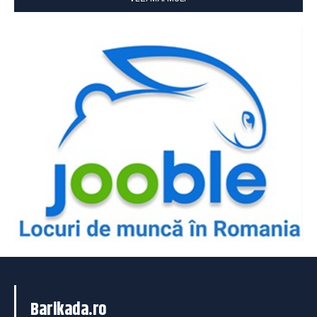
Barikada.ro