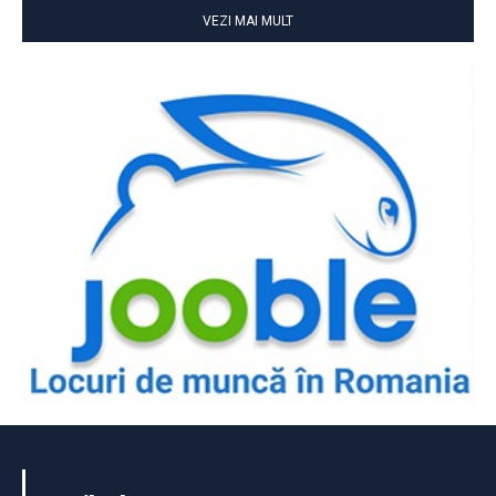
VEZI MAI MULT