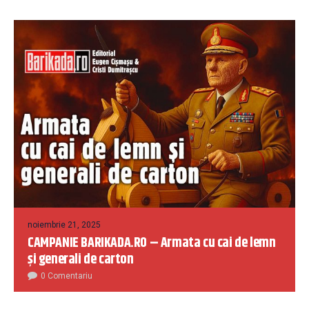
noiembrie 21, 2025
CAMPANIE BARIKADA.RO – Armata cu cai de lemn
și generali de carton
0 Comentariu