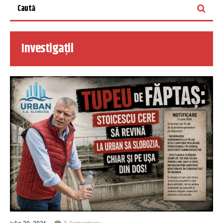
Investigații