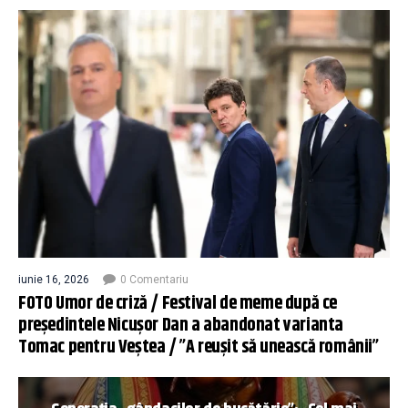
iunie 16, 2026
0 Comentariu
FOTO Umor de criză / Festival de meme după ce
președintele Nicușor Dan a abandonat varianta
Tomac pentru Veștea / ”A reușit să unească românii”