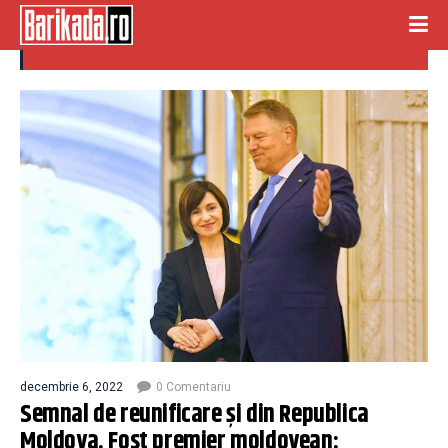
crize
decembrie 6, 2022
0 Comentariu
Semnal de reunificare și din Republica
Moldova. Fost premier moldovean: