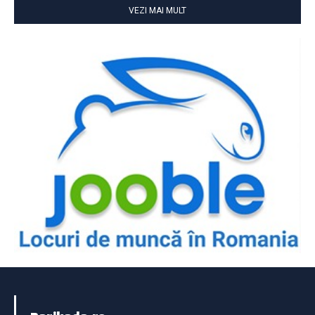
VEZI MAI MULT