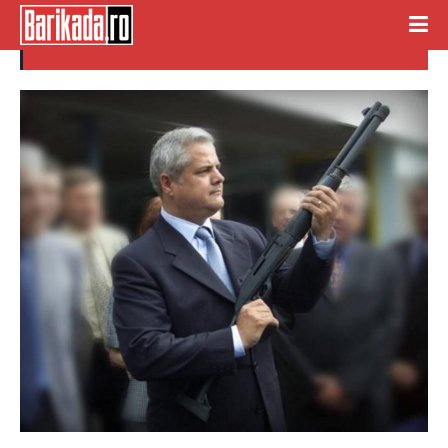
criza energiei