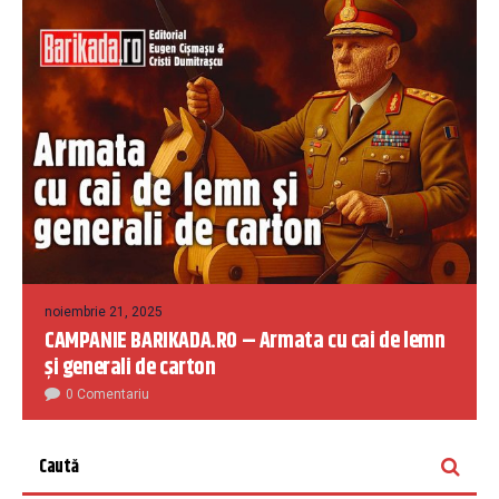
noiembrie 21, 2025
CAMPANIE BARIKADA.RO – Armata cu cai de lemn
și generali de carton
0 Comentariu