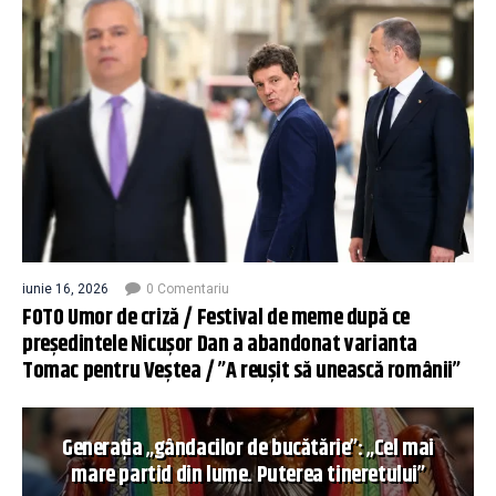
iunie 16, 2026
0 Comentariu
FOTO Umor de criză / Festival de meme după ce
președintele Nicușor Dan a abandonat varianta
Tomac pentru Veștea / ”A reușit să unească românii”
Generația „gândacilor de bucătărie”: „Cel mai
mare partid din lume. Puterea tineretului”