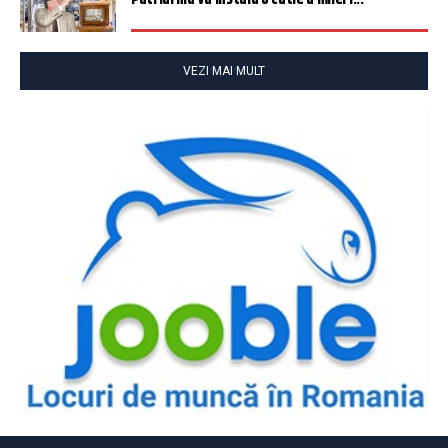
VEZI MAI MULT