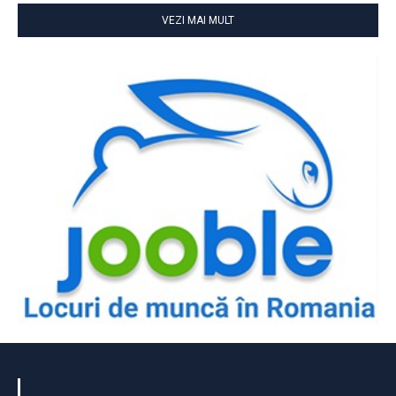
VEZI MAI MULT