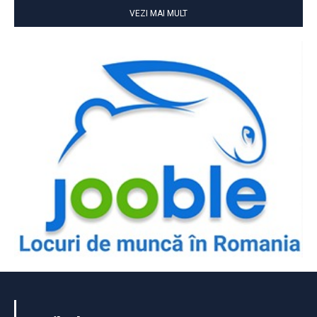
VEZI MAI MULT