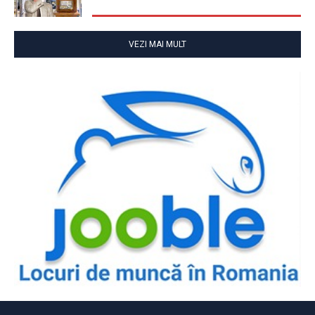
VEZI MAI MULT