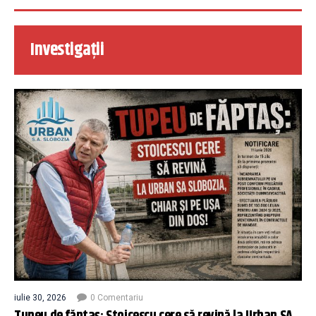
Investigații
iulie 30, 2026
0 Comentariu