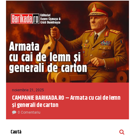
noiembrie 21, 2025
CAMPANIE BARIKADA.RO – Armata cu cai de lemn
și generali de carton
0 Comentariu