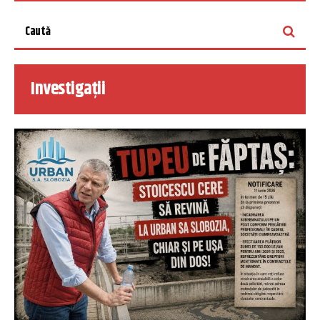
Investigații