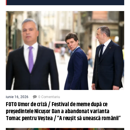
iunie 16, 2026
0 Comentariu
FOTO Umor de criză / Festival de meme după ce
președintele Nicușor Dan a abandonat varianta
Tomac pentru Veștea / ”A reușit să unească românii”