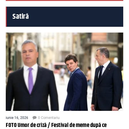
Satiră
iunie 16, 2026
0 Comentariu
FOTO Umor de criză / Festival de meme după ce