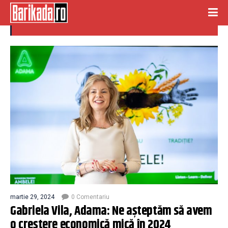
crestere economica
martie 29, 2024
0 Comentariu
Gabriela Vila, Adama: Ne așteptăm să avem
o creștere economică mică în 2024