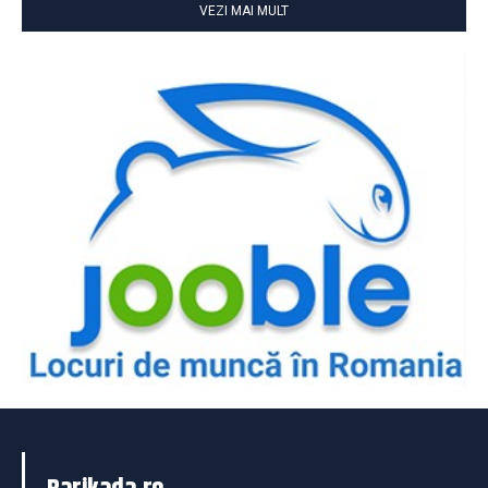
VEZI MAI MULT