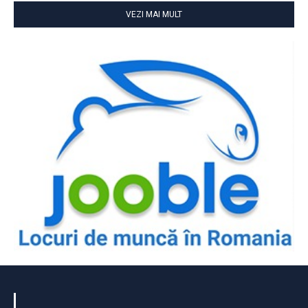
VEZI MAI MULT