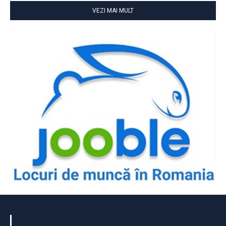
VEZI MAI MULT