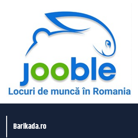
Barikada.ro