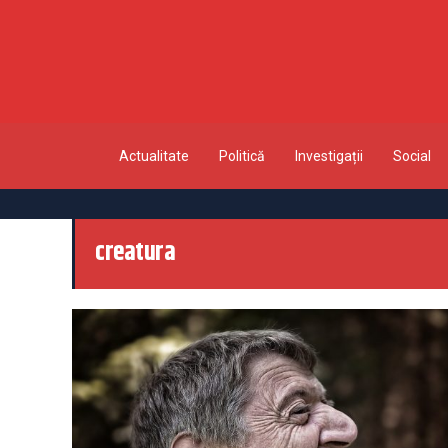
Actualitate
Politică
Investigații
Social
creatura