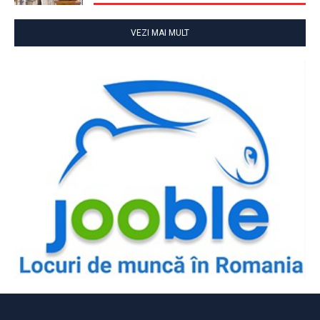
VEZI MAI MULT