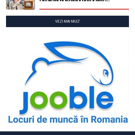
VEZI MAI MULT