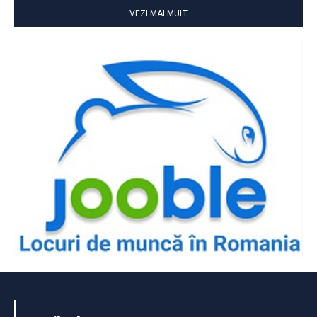
VEZI MAI MULT