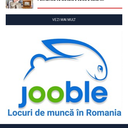
VEZI MAI MULT