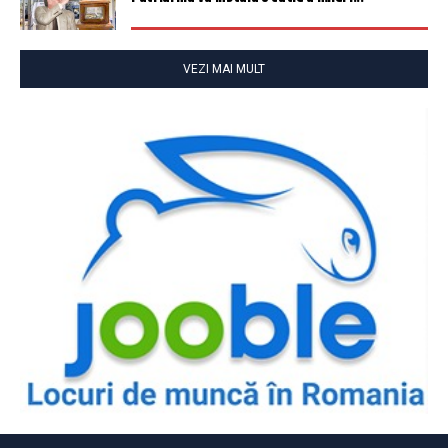
VEZI MAI MULT