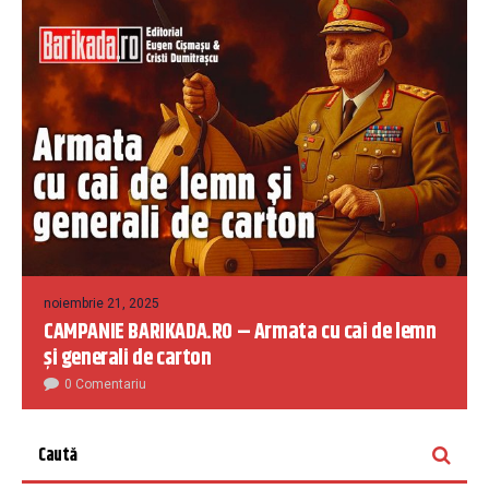
noiembrie 21, 2025
CAMPANIE BARIKADA.RO – Armata cu cai de lemn
și generali de carton
0 Comentariu