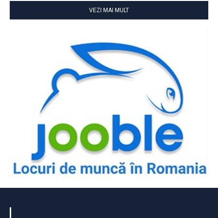
VEZI MAI MULT