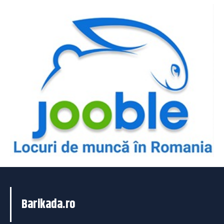
Barikada.ro