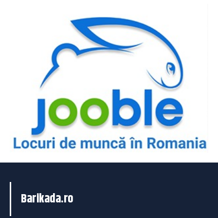
Barikada.ro