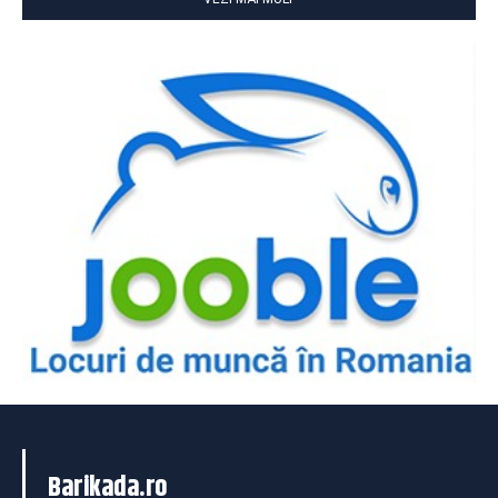
Barikada.ro