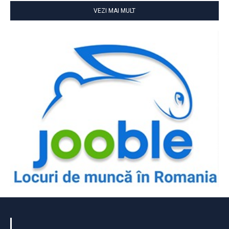
VEZI MAI MULT