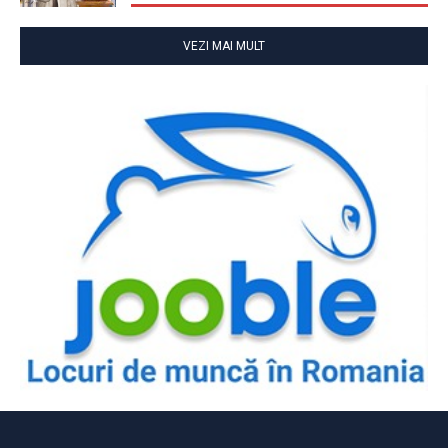
VEZI MAI MULT