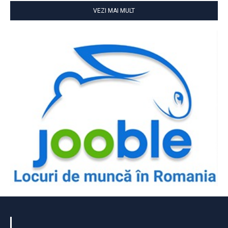
VEZI MAI MULT