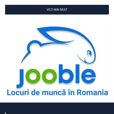
VEZI MAI MULT